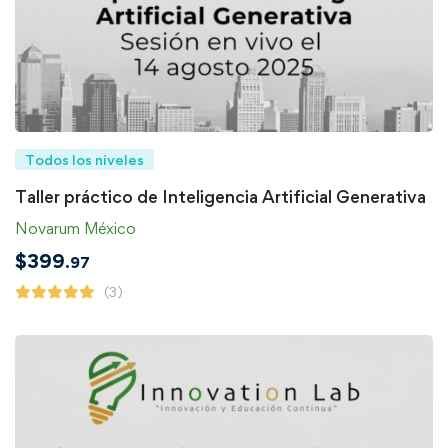
Todos los niveles
Taller práctico de Inteligencia Artificial Generativa
Novarum México
$
399
.97
(3)