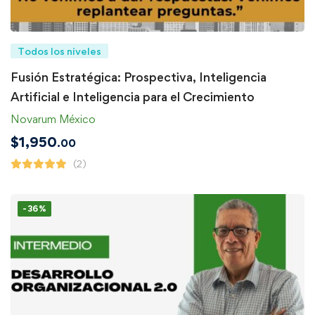
Todos los niveles
Fusión Estratégica: Prospectiva, Inteligencia
Artificial e Inteligencia para el Crecimiento
Novarum México
$
1,950
.00
(2)
-36%