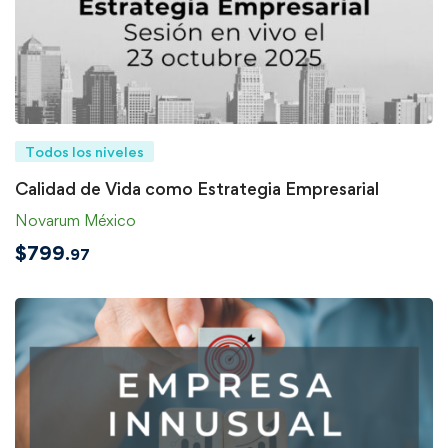
Todos los niveles
Calidad de Vida como Estrategia Empresarial
Novarum México
$
799
.97