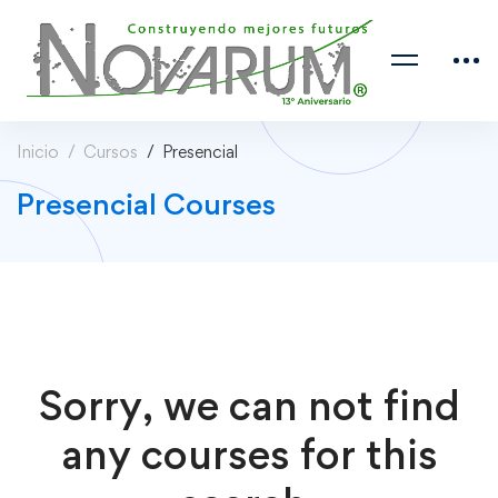
Inicio
Cursos
Presencial
Presencial Courses
Sorry, we can not find
any courses for this