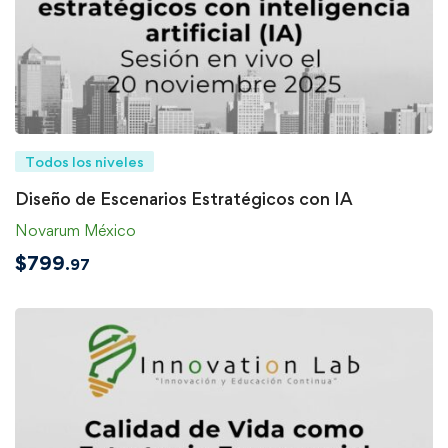
Todos los niveles
Diseño de Escenarios Estratégicos con IA
Novarum México
$
799
.97