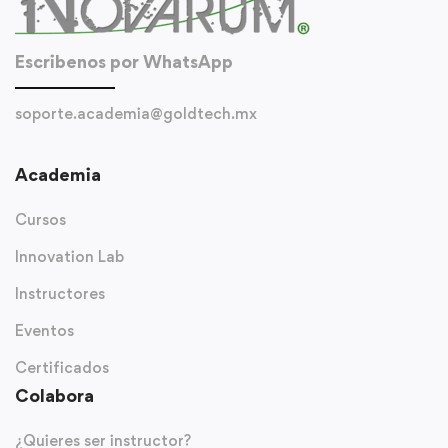
Escribenos por WhatsApp
soporte.academia@goldtech.mx
Academia
Cursos
Innovation Lab
Instructores
Eventos
Certificados
Colabora
¿Quieres ser instructor?