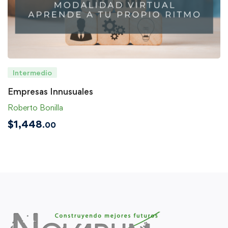
Intermedio
Empresas Innusuales
Roberto Bonilla
$
1,448
.00