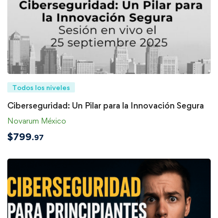
Todos los niveles
Ciberseguridad: Un Pilar para la Innovación Segura
Novarum México
$
799
.97