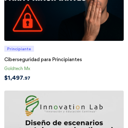
Principiante
Ciberseguridad para Principiantes
Goldtech Mx
$
1,497
.97