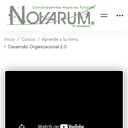
Inicio
Cursos
Aprende a tu ritmo
Desarrollo Organizacional 2.0