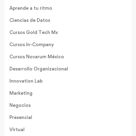
Aprende a tu ritmo
Ciencias de Datos
Cursos Gold Tech Mx
Cursos In-Company
Cursos Novarum México
Desarrollo Organizacional
Innovation Lab
Marketing
Negocios
Presencial
Virtual