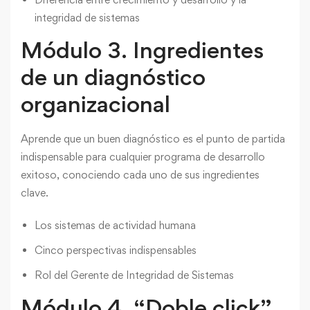
integridad de sistemas
Módulo 3. Ingredientes
de un diagnóstico
organizacional
Aprende que un buen diagnóstico es el punto de partida
indispensable para cualquier programa de desarrollo
exitoso, conociendo cada uno de sus ingredientes
clave.
Los sistemas de actividad humana
Cinco perspectivas indispensables
Rol del Gerente de Integridad de Sistemas
Módulo 4. “Doble click”