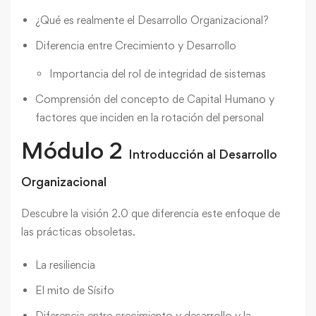
¿Qué es realmente el Desarrollo Organizacional?
Diferencia entre Crecimiento y Desarrollo
Importancia del rol de integridad de sistemas
Comprensión del concepto de Capital Humano y
factores que inciden en la rotación del personal
Módulo 2
Introducción al Desarrollo
Organizacional
Descubre la visión 2.0 que diferencia este enfoque de
las prácticas obsoletas.
La resiliencia
El mito de Sísifo
Diferencia entre crecimiento y desarrollo y la