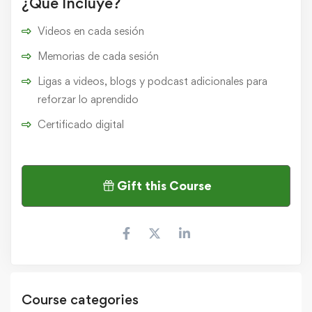
¿Qué Incluye?
Videos en cada sesión
Memorias de cada sesión
Ligas a videos, blogs y podcast adicionales para
reforzar lo aprendido
Certificado digital
Gift this Course
Course categories