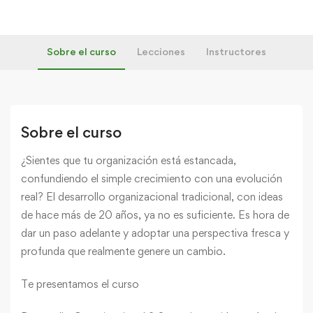
Sobre el curso
Lecciones
Instructores
Sobre el curso
¿Sientes que tu organización está estancada,
confundiendo el simple crecimiento con una evolución
real? El desarrollo organizacional tradicional, con ideas
de hace más de 20 años, ya no es suficiente. Es hora de
dar un paso adelante y adoptar una perspectiva fresca y
profunda que realmente genere un cambio.
Te presentamos el curso