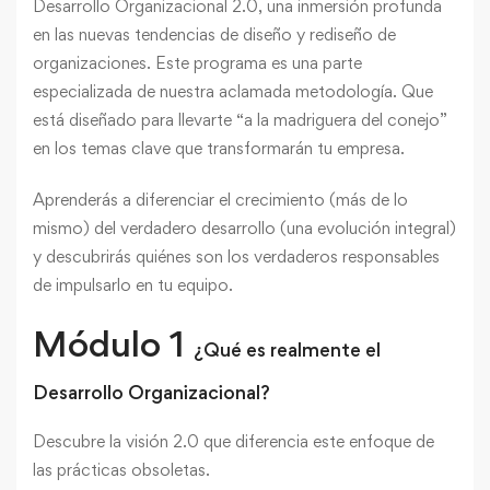
Desarrollo Organizacional 2.0, una inmersión profunda
en las nuevas tendencias de diseño y rediseño de
organizaciones. Este programa es una parte
especializada de nuestra aclamada metodología. Que
está diseñado para llevarte “a la madriguera del conejo”
en los temas clave que transformarán tu empresa.
Aprenderás a diferenciar el crecimiento (más de lo
mismo) del verdadero desarrollo (una evolución integral)
y descubrirás quiénes son los verdaderos responsables
de impulsarlo en tu equipo.
Módulo 1
¿Qué es realmente el
Desarrollo Organizacional?
Descubre la visión 2.0 que diferencia este enfoque de
las prácticas obsoletas.