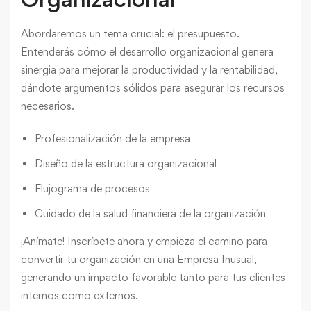
Abordaremos un tema crucial: el presupuesto.
Entenderás cómo el desarrollo organizacional genera
sinergia para mejorar la productividad y la rentabilidad,
dándote argumentos sólidos para asegurar los recursos
necesarios.
Profesionalización de la empresa
Diseño de la estructura organizacional
Flujograma de procesos
Cuidado de la salud financiera de la organización
¡Anímate!
Inscríbete ahora y empieza el camino para
convertir tu organización en una Empresa Inusual,
generando un impacto favorable tanto para tus clientes
internos como externos.