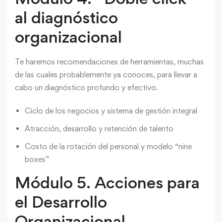
al diagnóstico
organizacional
Te haremos recomendaciones de herramientas, muchas
de las cuales probablemente ya conoces, para llevar a
cabo un diagnóstico profundo y efectivo.
Ciclo de los negocios y sistema de gestión integral
Atracción, desarrollo y retención de talento
Costo de la rotación del personal y modelo “nine
boxes”
Módulo 5. Acciones para
el Desarrollo
Organizacional