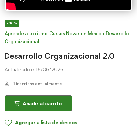
-36%
Aprende a tu ritmo
Cursos Novarum México
Desarrollo
Organizacional
Desarrollo Organizacional 2.0
Actualizado el 16/06/2026
1 inscritos actualmente
Añadir al carrito
Agregar a lista de deseos