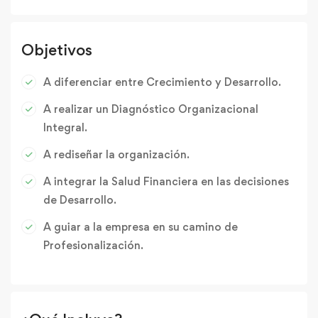
Objetivos
A diferenciar entre Crecimiento y Desarrollo.
A realizar un Diagnóstico Organizacional
Integral.
A rediseñar la organización.
A integrar la Salud Financiera en las decisiones
de Desarrollo.
A guiar a la empresa en su camino de
Profesionalización.