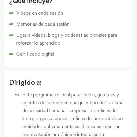
¿Qué Incluye?
Videos en cada sesión
Memorias de cada sesión
Ligas a videos, blogs y podcast adicionales para
reforzar lo aprendido
Certificado digital
Dirigido a:
Este programa es ideal para líderes, gerentes y
agentes de cambio en cualquier tipo de "sistema
de actividad humana": empresas con fines de
lucro, organizaciones sin fines de lucro e incluso
entidades gubernamentales. Si buscas impulsar
una evolución armónica e integral en tu