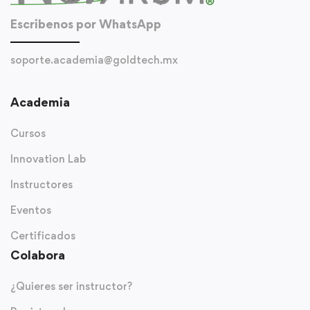
Escribenos por WhatsApp
soporte.academia@goldtech.mx
Academia
Cursos
Innovation Lab
Instructores
Eventos
Certificados
Colabora
¿Quieres ser instructor?