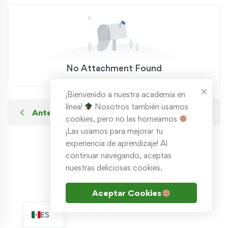
No Attachment Found
¡Bienvenido a nuestra academia en
línea!
Nosotros también usamos
Anterior
Siguiente
cookies, pero no las horneamos
¡Las usamos para mejorar tu
experiencia de aprendizaje! Al
continuar navegando, aceptas
nuestras deliciosas cookies.
Aceptar Cookies
EN
ES