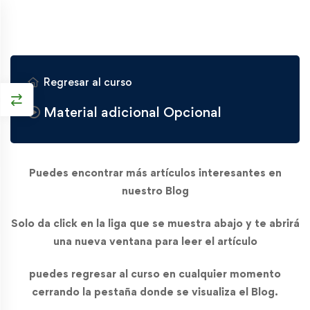
Regresar al curso
Material adicional Opcional
Puedes encontrar más artículos interesantes en
nuestro
Blog
Solo da click en la liga que se muestra abajo y te abrirá
una nueva ventana para leer el artículo
puedes regresar al curso en cualquier momento
cerrando la pestaña donde se visualiza el Blog.