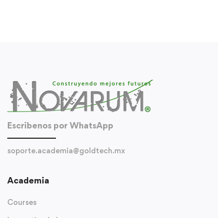
Escribenos por WhatsApp
soporte.academia@goldtech.mx
Academia
Courses