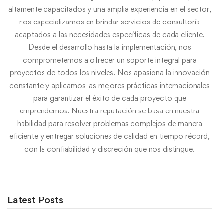
altamente capacitados y una amplia experiencia en el sector,
nos especializamos en brindar servicios de consultoría
adaptados a las necesidades específicas de cada cliente.
Desde el desarrollo hasta la implementación, nos
comprometemos a ofrecer un soporte integral para
proyectos de todos los niveles. Nos apasiona la innovación
constante y aplicamos las mejores prácticas internacionales
para garantizar el éxito de cada proyecto que
emprendemos. Nuestra reputación se basa en nuestra
habilidad para resolver problemas complejos de manera
eficiente y entregar soluciones de calidad en tiempo récord,
con la confiabilidad y discreción que nos distingue.
Latest Posts