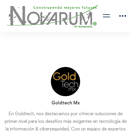
Goldtech Mx
En Goldtech, nos destacamos por ofrecer soluciones de
primer nivel para los desafíos más exigentes en tecnología de
la información & ciberseguridad. Con un equipo de expertos