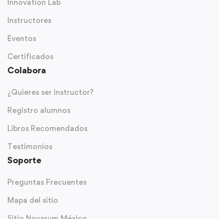
Innovation Lab
Instructores
Eventos
Certificados
Colabora
¿Quieres ser instructor?
Registro alumnos
Libros Recomendados
Testimonios
Soporte
Preguntas Frecuentes
Mapa del sitio
Sitio Novarum México