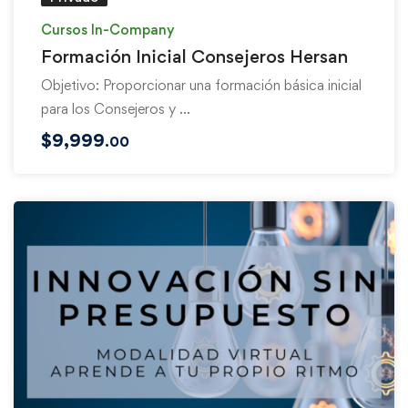
Cursos In-Company
Formación Inicial Consejeros Hersan
Objetivo: Proporcionar una formación básica inicial
para los Consejeros y …
$
9,999
.00