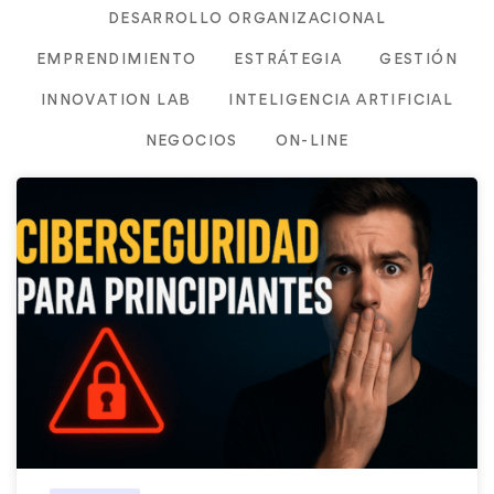
DESARROLLO ORGANIZACIONAL
EMPRENDIMIENTO
ESTRÁTEGIA
GESTIÓN
INNOVATION LAB
INTELIGENCIA ARTIFICIAL
NEGOCIOS
ON-LINE