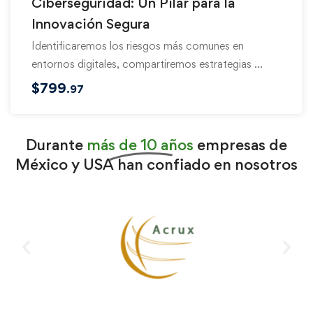
Ciberseguridad: Un Pilar para la
Innovación Segura
Identificaremos los riesgos más comunes en
entornos digitales, compartiremos estrategias …
$
799
.97
Durante
más de 10 años
empresas de
México y USA han confiado en nosotros