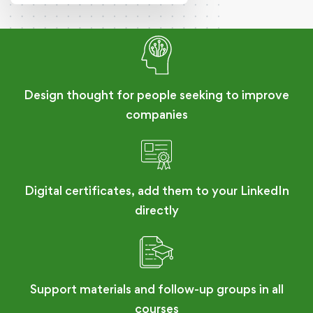
Design thought for people seeking to improve
companies
Digital certificates, add them to your LinkedIn
directly
Support materials and follow-up groups in all
courses