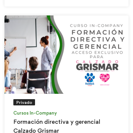
Privado
Cursos In-Company
Formación directiva y gerencial
Calzado Grismar