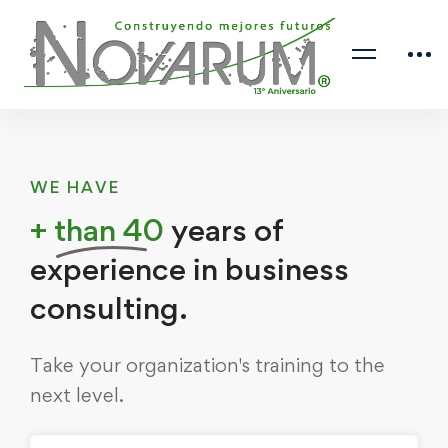
WE HAVE
+ than 40
years of
experience in business
consulting.
Take your organization's training to the
next level.