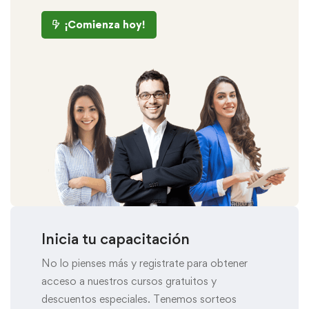
¡Comienza hoy!
Inicia tu capacitación
No lo pienses más y registrate para obtener
acceso a nuestros cursos gratuitos y
descuentos especiales. Tenemos sorteos