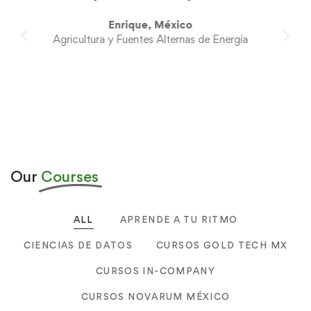
Adriana, México
Textil
Our
Courses
ALL
APRENDE A TU RITMO
CIENCIAS DE DATOS
CURSOS GOLD TECH MX
CURSOS IN-COMPANY
CURSOS NOVARUM MÉXICO