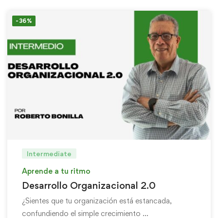
-36%
Intermediate
Aprende a tu ritmo
Desarrollo Organizacional 2.0
¿Sientes que tu organización está estancada,
confundiendo el simple crecimiento …