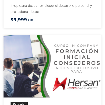
Tropicana desea fortalecer el desarrollo personal y
profesional de sus …
$
9,999
.00
Privado