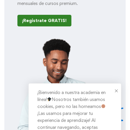
mensuales de cursos premium.
¡Registrate GRATIS!
¡Bienvenido a nuestra academia en
línea!
Nosotros también usamos
cookies, pero no las horneamos
¡Las usamos para mejorar tu
experiencia de aprendizaje! Al
continuar navegando, aceptas