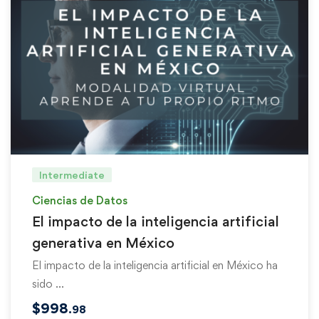
Intermediate
Ciencias de Datos
El impacto de la inteligencia artificial
generativa en México
El impacto de la inteligencia artificial en México ha
sido …
$
998
.98