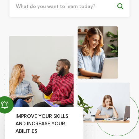
IMPROVE YOUR SKILLS
AND INCREASE YOUR
ABILITIES