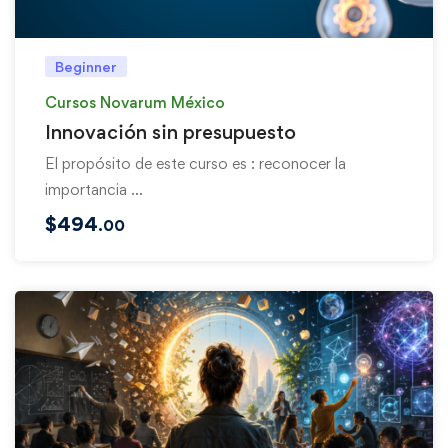
Beginner
Cursos Novarum México
Innovación sin presupuesto
El propósito de este curso es : reconocer la
importancia …
$
494
.00