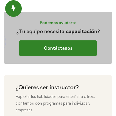
Podemos ayudarte
¿Tu equipo necesita
capacitación?
Contáctanos
¿Quieres ser instructor?
Explota tus habilidades para enseñar a otros,
contamos con programas para indiviuos y
empresas.