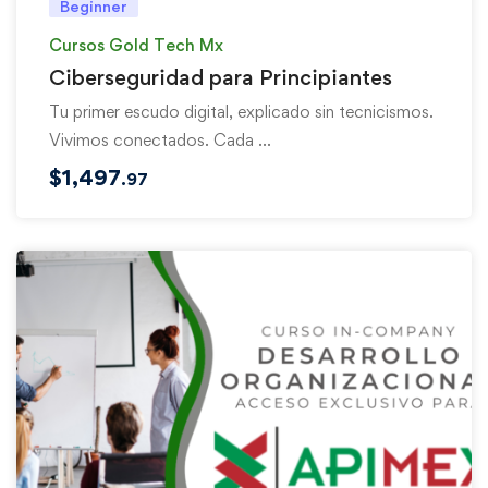
Beginner
Cursos Gold Tech Mx
Ciberseguridad para Principiantes
Tu primer escudo digital, explicado sin tecnicismos.
Vivimos conectados. Cada …
$
1,497
.97