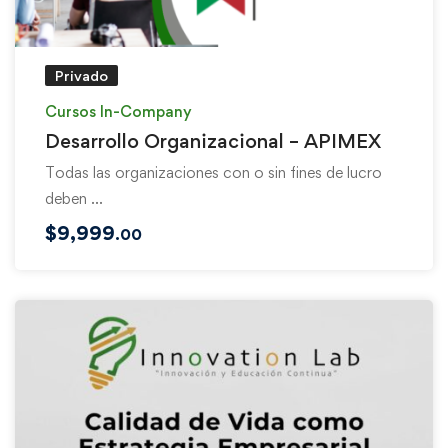
Privado
Cursos In-Company
Desarrollo Organizacional – APIMEX
Todas las organizaciones con o sin fines de lucro
deben …
$
9,999
.00