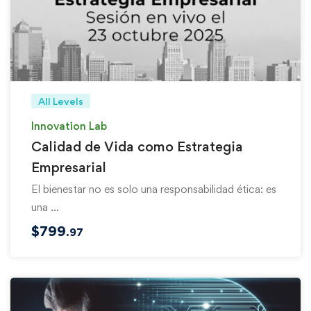
All Levels
Innovation Lab
Calidad de Vida como Estrategia
Empresarial
El bienestar no es solo una responsabilidad ética: es
una …
$
799
.97