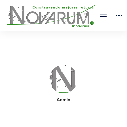
Admin