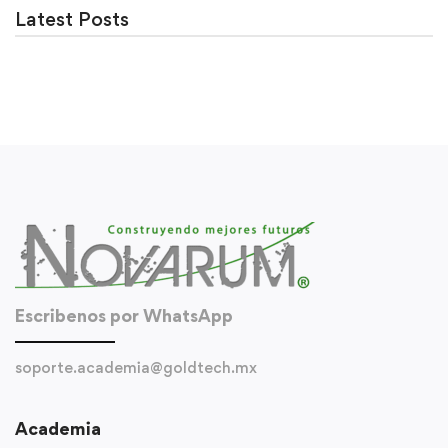
Latest Posts
Escribenos por WhatsApp
soporte.academia@goldtech.mx
Academia