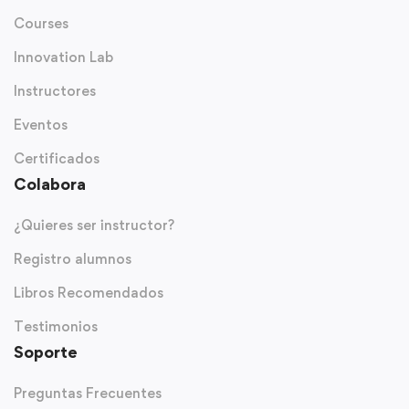
Courses
Innovation Lab
Instructores
Eventos
Certificados
Colabora
¿Quieres ser instructor?
Registro alumnos
Libros Recomendados
Testimonios
Soporte
Preguntas Frecuentes