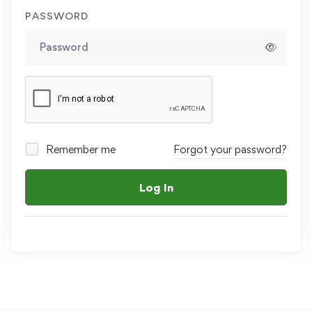
PASSWORD
Remember me
Forgot your password?
Log In