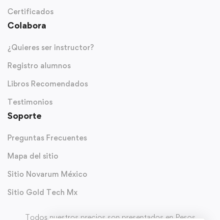
Certificados
Colabora
¿Quieres ser instructor?
Registro alumnos
Libros Recomendados
Testimonios
Soporte
Preguntas Frecuentes
Mapa del sitio
Sitio Novarum México
Sitio Gold Tech Mx
Todos nuestros precios son presentados en Pesos