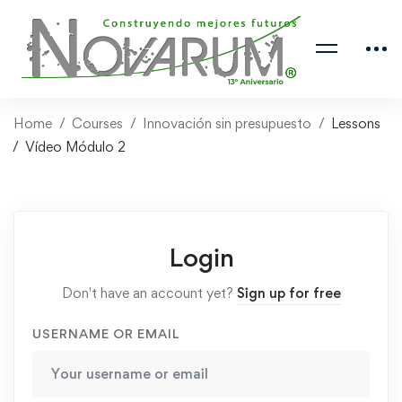
Home
Courses
Innovación sin presupuesto
Lessons
Vídeo Módulo 2
Login
Don't have an account yet?
Sign up for free
USERNAME OR EMAIL