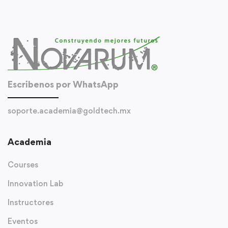
Escribenos por WhatsApp
soporte.academia@goldtech.mx
Academia
Courses
Innovation Lab
Instructores
Eventos