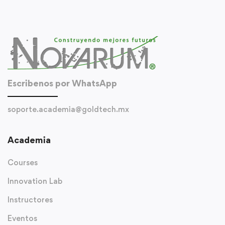
Escribenos por WhatsApp
soporte.academia@goldtech.mx
Academia
Courses
Innovation Lab
Instructores
Eventos