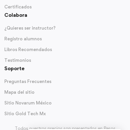
Certificados
Colabora
¿Quieres ser instructor?
Registro alumnos
Libros Recomendados
Testimonios
Soporte
Preguntas Frecuentes
Mapa del sitio
Sitio Novarum México
Sitio Gold Tech Mx
Todos nuestros precios son presentados en Pesos