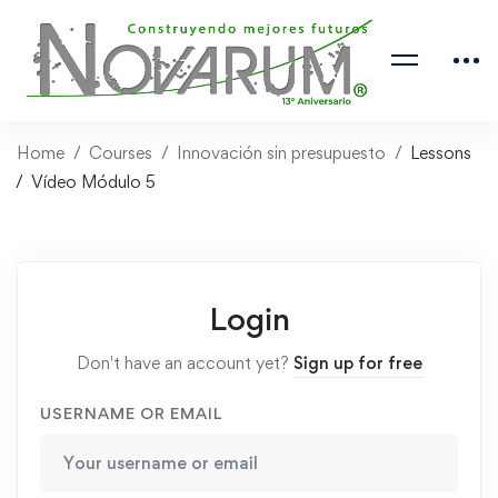
Home
Courses
Innovación sin presupuesto
Lessons
Vídeo Módulo 5
Login
Don't have an account yet?
Sign up for free
USERNAME OR EMAIL