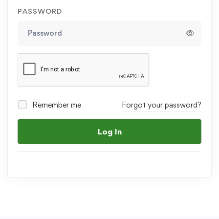
PASSWORD
Remember me
Forgot your password?
Log In