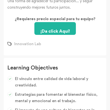
Una forma de agradecer tu participación… y seguir
construyendo mejores futuros juntos.
¿Requieres precio especial para tu equipo?
¡Da click Aquí!
Innovation Lab
Learning Objectives
El vínculo entre calidad de vida laboral y
creatividad.
Estrategias para fomentar el bienestar físico,
mental y emocional en el trabajo.