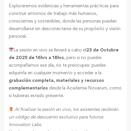
Exploraremos evidencias y herramientas prácticas para
construir entornos de trabajo más humanos,
conscientes y sostenibles, donde las personas puedan
desarrollarse sin desconectarse de su propósito y visión
personal.
La sesión en vivo se llevará a cabo el
23 de Octubre
de 2025 de 16hrs a 18hrs
, pero si no puedes
acompañarnos ese día, no te preocupes: puedes
adquirirla en cualquier momento y acceder a la
grabación completa, materiales y recursos
complementarios
desde la Academia Novarum, como
si hubieras estado presente.
Al finalizar la sesión en vivo, los asistentes recibirán
un código de descuento exclusivo para futuros
Innovation Labs.