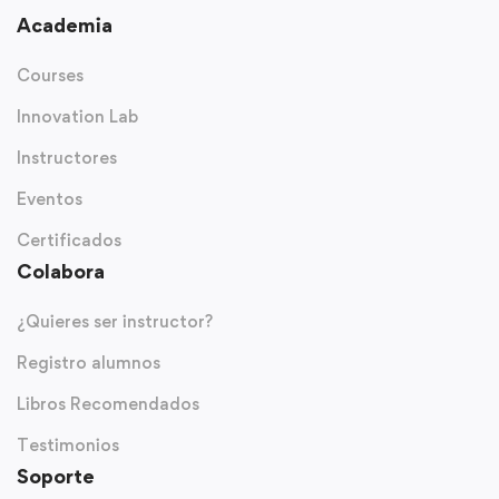
Academia
Courses
Innovation Lab
Instructores
Eventos
Certificados
Colabora
¿Quieres ser instructor?
Registro alumnos
Libros Recomendados
Testimonios
Soporte