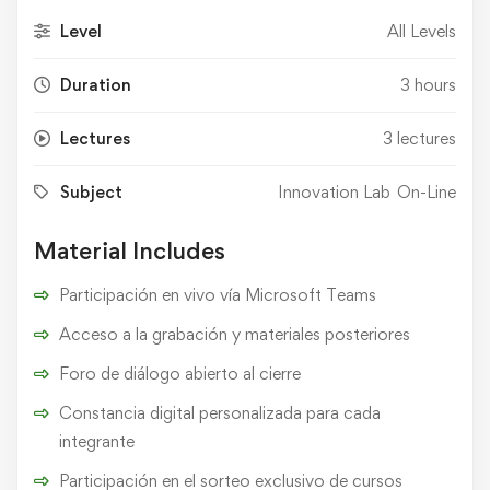
Level
All Levels
Duration
3 hours
Lectures
3 lectures
Subject
Innovation Lab
On-Line
Material Includes
Participación en vivo vía Microsoft Teams
Acceso a la grabación y materiales posteriores
Foro de diálogo abierto al cierre
Constancia digital personalizada para cada
integrante
Participación en el sorteo exclusivo de cursos