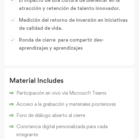
El impacto de una cultura de bienestar en la
atracción y retención de talento innovador.
Medición del retorno de inversión en iniciativas
de calidad de vida.
Ronda de cierre para compartir des-
aprendizajes y aprendizajes
Material Includes
Participación en vivo vía Microsoft Teams
Acceso a la grabación y materiales posteriores
Foro de diálogo abierto al cierre
Constancia digital personalizada para cada
integrante