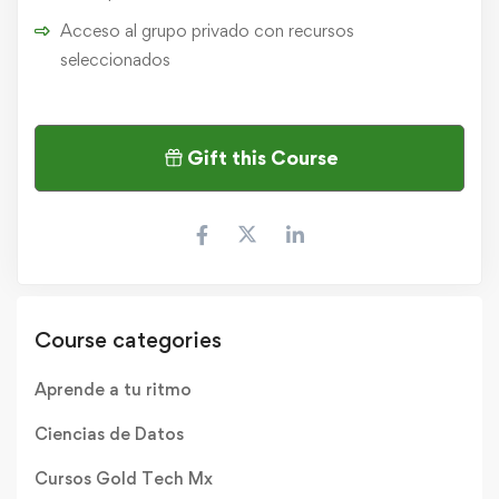
Acceso al grupo privado con recursos
seleccionados
Gift this Course
Course categories
Aprende a tu ritmo
Ciencias de Datos
Cursos Gold Tech Mx