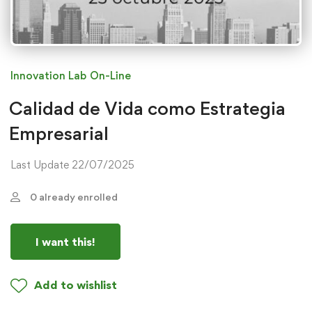
Innovation Lab
On-Line
Calidad de Vida como Estrategia
Empresarial
Last Update 22/07/2025
0 already enrolled
I want this!
Add to wishlist