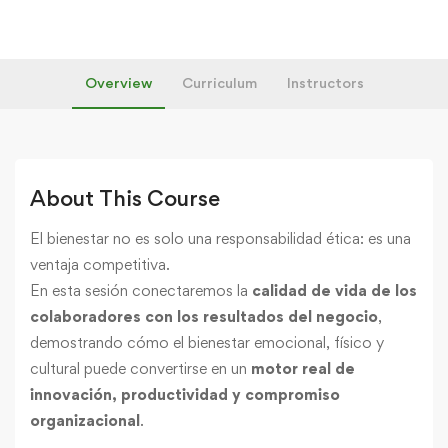
Overview
Curriculum
Instructors
About This Course
El bienestar no es solo una responsabilidad ética: es una
ventaja competitiva.
En esta sesión conectaremos la
calidad de vida de los
colaboradores con los resultados del negocio
,
demostrando cómo el bienestar emocional, físico y
cultural puede convertirse en un
motor real de
innovación, productividad y compromiso
organizacional
.