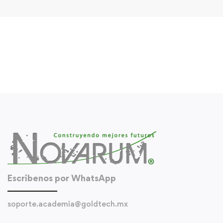
Escribenos por WhatsApp
soporte.academia@goldtech.mx