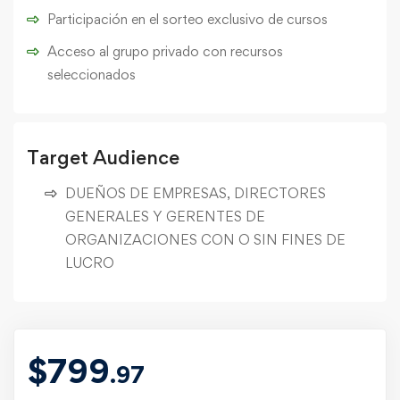
Participación en el sorteo exclusivo de cursos
Acceso al grupo privado con recursos
seleccionados
Target Audience
DUEÑOS DE EMPRESAS, DIRECTORES
GENERALES Y GERENTES DE
ORGANIZACIONES CON O SIN FINES DE
LUCRO
$
799
.97