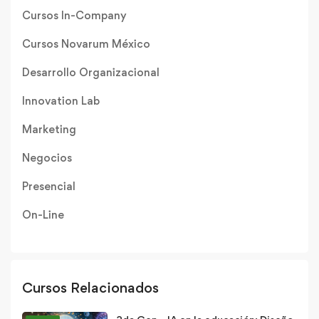
Cursos In-Company
Cursos Novarum México
Desarrollo Organizacional
Innovation Lab
Marketing
Negocios
Presencial
On-Line
Cursos Relacionados