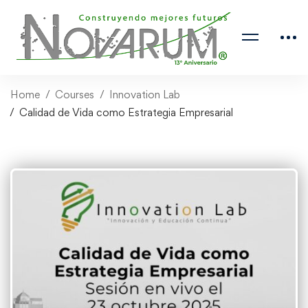
Home
Courses
Innovation Lab
Calidad de Vida como Estrategia Empresarial