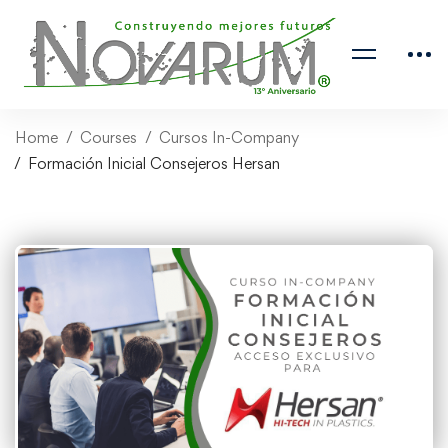
Home
Courses
Cursos In-Company
Formación Inicial Consejeros Hersan