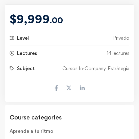
$
9,999
.00
Level
Privado
Lectures
14 lectures
Subject
Cursos In-Company
Estrátegia
Course categories
Aprende a tu ritmo