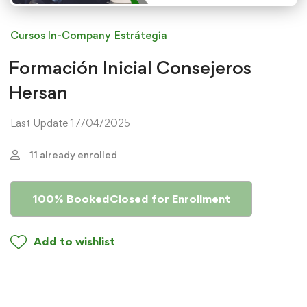
Cursos In-Company
Estrátegia
Formación Inicial Consejeros
Hersan
Last Update 17/04/2025
11 already enrolled
100% Booked
Closed for Enrollment
Add to wishlist