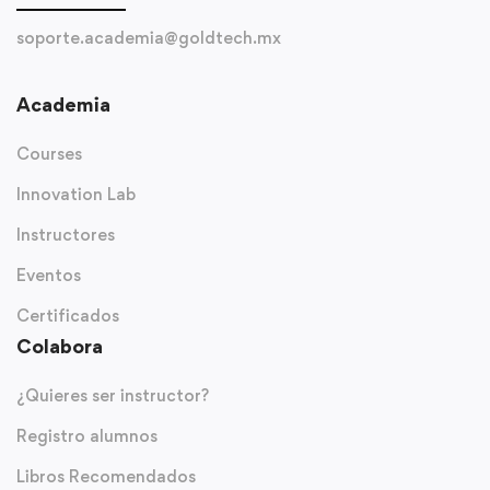
soporte.academia@goldtech.mx
Academia
Courses
Innovation Lab
Instructores
Eventos
Certificados
Colabora
¿Quieres ser instructor?
Registro alumnos
Libros Recomendados