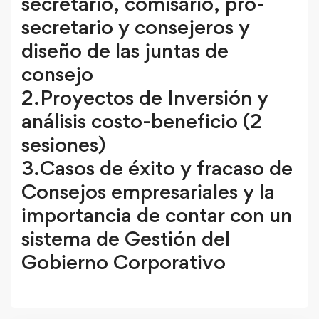
secretario, comisario, pro-
secretario y consejeros y
diseño de las juntas de
consejo
2.Proyectos de Inversión y
análisis costo-beneficio (2
sesiones)
3.Casos de éxito y fracaso de
Consejos empresariales y la
importancia de contar con un
sistema de Gestión del
Gobierno Corporativo