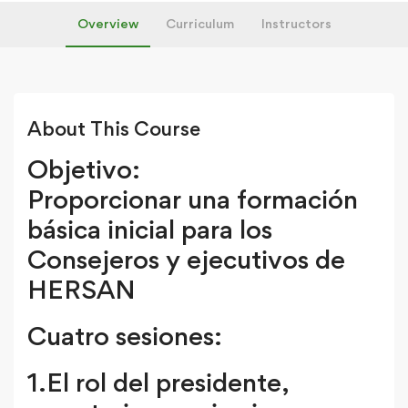
Overview
Curriculum
Instructors
About This Course
Objetivo:
Proporcionar una formación
básica inicial para los
Consejeros y ejecutivos de
HERSAN
Cuatro sesiones:
1.El rol del presidente,