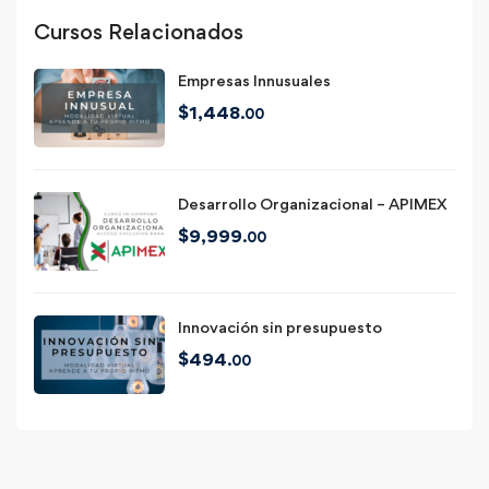
Cursos Relacionados
Empresas Innusuales
$
1,448
.00
Desarrollo Organizacional – APIMEX
$
9,999
.00
Innovación sin presupuesto
$
494
.00