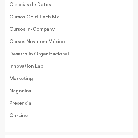
Ciencias de Datos
Cursos Gold Tech Mx
Cursos In-Company
Cursos Novarum México
Desarrollo Organizacional
Innovation Lab
Marketing
Negocios
Presencial
On-Line