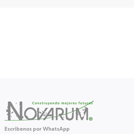
Escribenos por WhatsApp