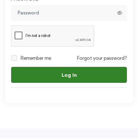
Remember me
Forgot your password?
Log In