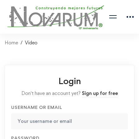
Home
Video
Login
Don't have an account yet?
Sign up for free
USERNAME OR EMAIL
PASSWORD