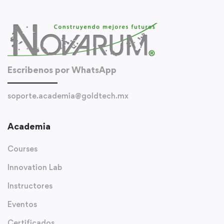
Escribenos por WhatsApp
soporte.academia@goldtech.mx
Academia
Courses
Innovation Lab
Instructores
Eventos
Certificados