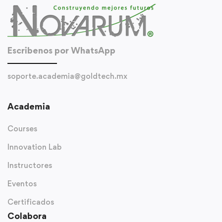
Escribenos por WhatsApp
soporte.academia@goldtech.mx
Academia
Courses
Innovation Lab
Instructores
Eventos
Certificados
Colabora